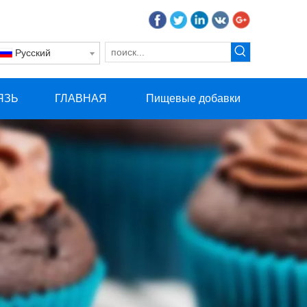
Pусский
ЯЗЬ
ГЛАВНАЯ
Пищевые добавки