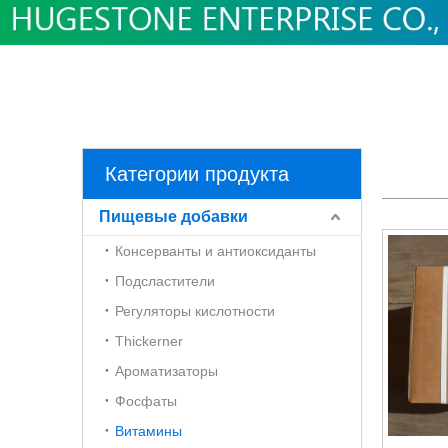
Категории продукта
Пищевые добавки
Консерванты и антиоксиданты
Подсластители
Регуляторы кислотности
Thickerner
Ароматизаторы
Фосфаты
Витамины