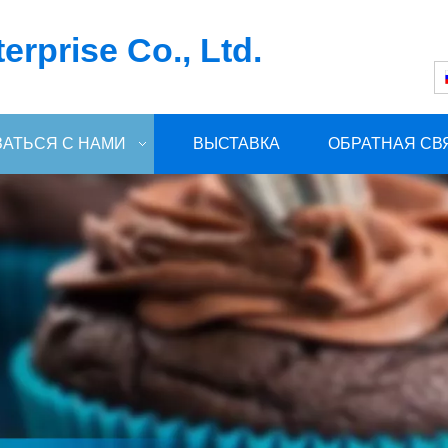
rprise Co., Ltd.
ЗАТЬСЯ С НАМИ
ВЫСТАВКА
ОБРАТНАЯ СВ