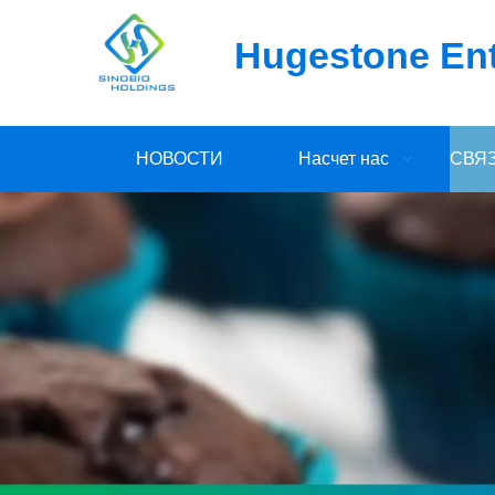
Hugestone Ente
НОВОСТИ
Насчет нас
СВЯ