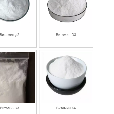
Витамин д2
Витамин D3
Витамин к3
Витамин К4