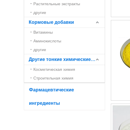
Растительные экстракты
другие
Кормовые добавки
Витамины
Аминокислоты
другие
Другие тонкие химические вещества
Косметическая химия
Строительная химия
Фармацевтические
ингредиенты