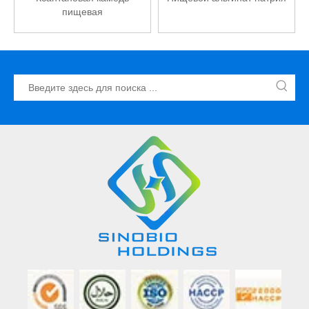
пищевая