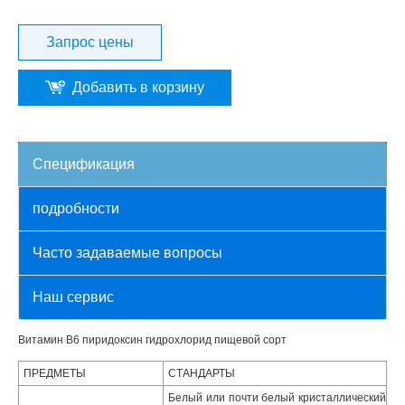
Запрос цены
Добавить в корзину
Спецификация
подробности
Часто задаваемые вопросы
Наш сервис
Витамин B6 пиридоксин гидрохлорид пищевой сорт
ПРЕДМЕТЫ
СТАНДАРТЫ
Белый или почти белый кристаллический