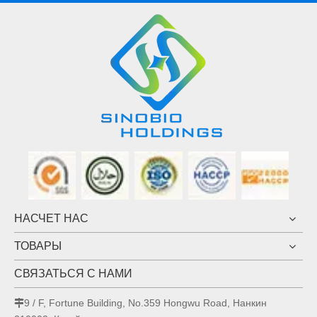
НАСЧЕТ НАС
ТОВАРЫ
СВЯЗАТЬСЯ С НАМИ
9 / F, Fortune Building, No.359 Hongwu Road, Нанкин
