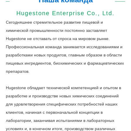
Hugestone Enterprise Co., Ltd.
Сегодняшнее стремительное развитие пищевой и
химической промышленности постоянно заставляет
Hugestone не отставать от спроса на мировом рынке.
Профессиональная команда занимается исследованиями и
разработками новых продуктов, главным образом в области
пищевых ингредиентов, биохимических и фармацевтических
препаратов.
Hugestone обладает технической компетенцией и опытом в
разработке и производстве новых химических соединений
для удовлетворения специфических потребностей наших
клиентов, начиная с первоначальной концепции в
лаборатории, заканчивая испытаниями в лабораторных
условиях и, в конечном итоге, производством различных