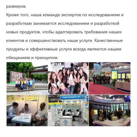
размеров.
Кроме того, наша команда экспертов по исследованиям и
разработкам занимается исследованием и разработкой
новых продуктов, чтобы адаптировать требования наших
клиентов и совершенствовать наши услуги. Качественные
продукты и эффективные услуги всегда являются нашим
обещанием и принципом.