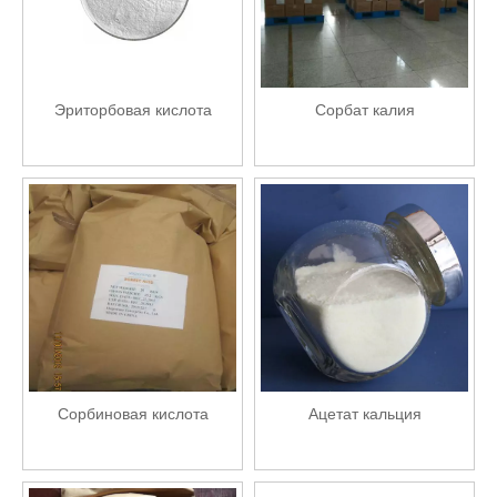
Эриторбовая кислота
Сорбат калия
Сорбиновая кислота
Ацетат кальция