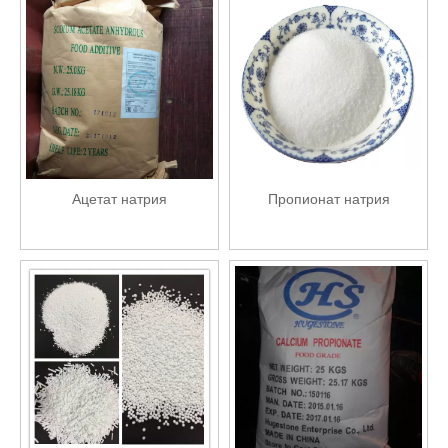
Ацетат натрия
Пропионат натрия