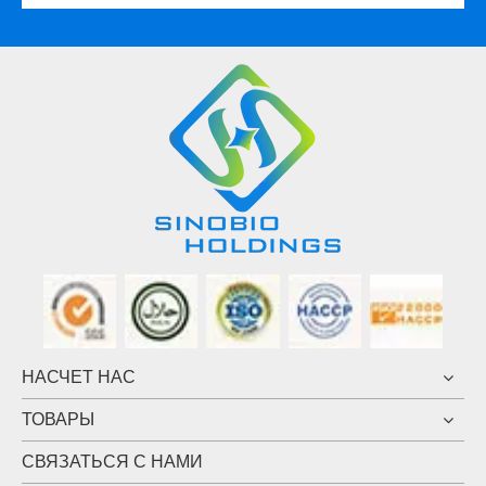
НАСЧЕТ НАС
ТОВАРЫ
СВЯЗАТЬСЯ С НАМИ