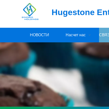
Hugestone Ente
НОВОСТИ
Насчет нас
СВЯ