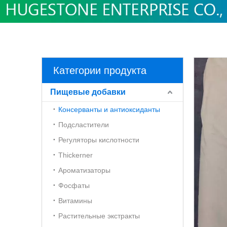
Категории продукта
Пищевые добавки
Консерванты и антиоксиданты
Подсластители
Регуляторы кислотности
Thickerner
Ароматизаторы
Фосфаты
Витамины
Растительные экстракты