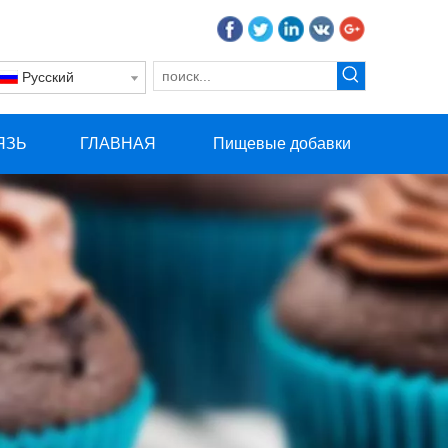
Pусский
ЯЗЬ
ГЛАВНАЯ
Пищевые добавки