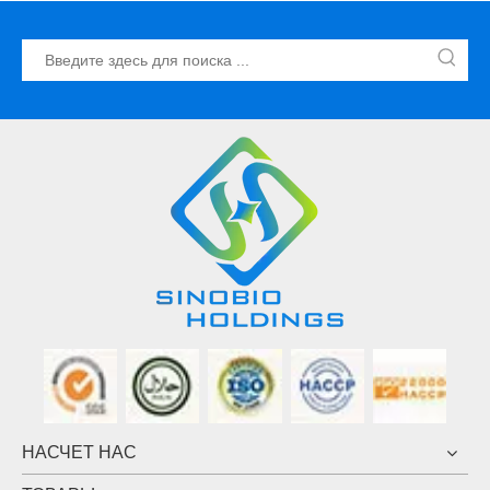
НАСЧЕТ НАС