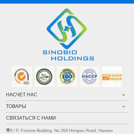
НАСЧЕТ НАС
ТОВАРЫ
СВЯЗАТЬСЯ С НАМИ
9 / F, Fortune Building, No.359 Hongwu Road, Нанкин
