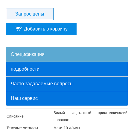
Запрос цены
Добавить в корзину
Спецификация
подробности
Часто задаваемые вопросы
Наш сервис
Белый ацетатный кристаллический
Описание
порошок
Тяжелые металлы
Макс. 10 ч / млн