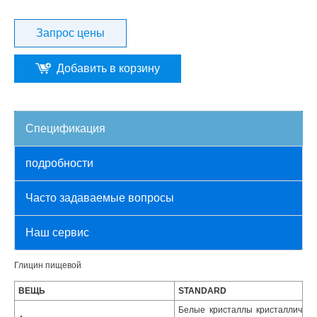
Запрос цены
Добавить в корзину
Спецификация
подробности
Часто задаваемые вопросы
Наш сервис
Глицин пищевой
ВЕЩЬ
STANDARD
Белые кристаллы кристаллич