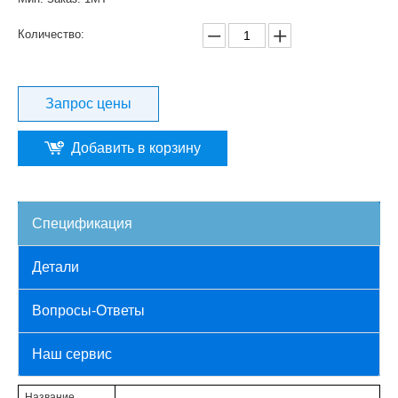
Количество:
Запрос цены
Добавить в корзину
Спецификация
Детали
Вопросы-Ответы
Наш сервис
Название