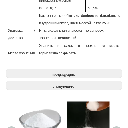
пиперазинуксусная
кислота) ：
≤1,5%
Картонные коробки или фибровые барабаны с
внутренним вкладышем массой нетто 25 кг;
Упаковка /
Индивидуальная упаковка - по запросу;
Доставка
Транспорт: неопасный.
Хранить в сухом и прохладном месте,
Место хранения
герметично закрывать.
предыдущий:
следующий: