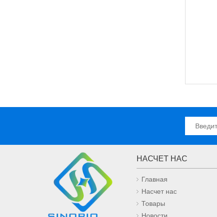
НАСЧЕТ НАС
Главная
Насчет нас
Товары
Новости