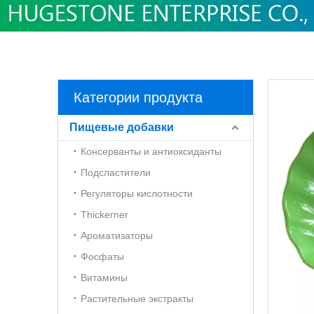
Категории продукта
Пищевые добавки
Консерванты и антиоксиданты
Подсластители
Регуляторы кислотности
Thickerner
Ароматизаторы
Фосфаты
Витамины
Растительные экстракты