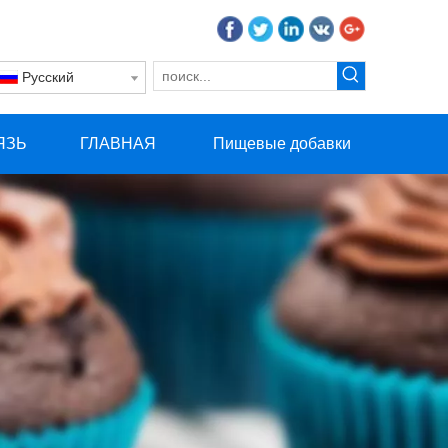
Pусский
ЯЗЬ
ГЛАВНАЯ
Пищевые добавки