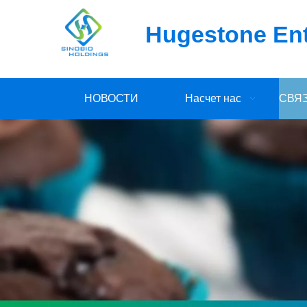
Hugestone Ente
НОВОСТИ
Насчет нас
СВЯ