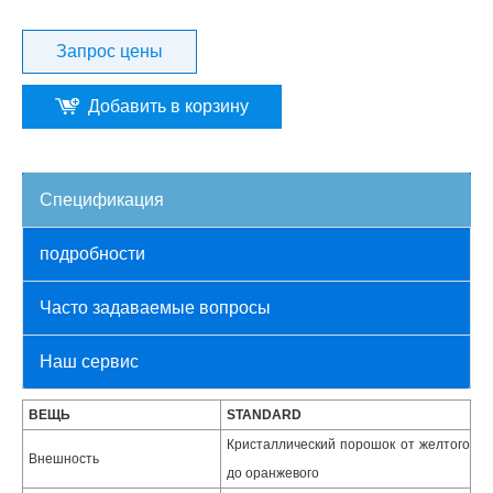
Запрос цены
Добавить в корзину
Спецификация
подробности
Часто задаваемые вопросы
Наш сервис
ВЕЩЬ
STANDARD
Кристаллический порошок от желтого
Внешность
до оранжевого