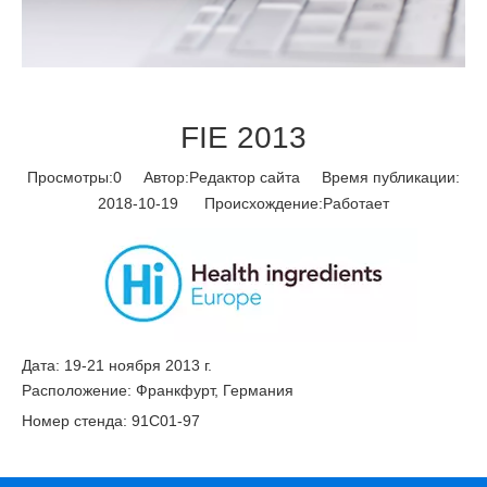
FIE 2013
Просмотры:
0
Автор:Pедактор сайта Время публикации:
2018-10-19 Происхождение:
Работает
Дата: 19-21 ноября 2013 г.
Расположение: Франкфурт, Германия
Номер стенда: 91C01-97