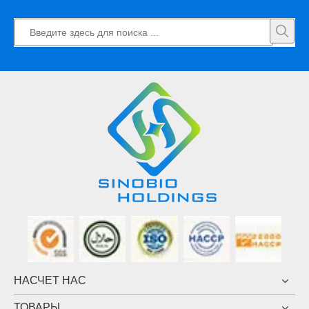
НАСЧЕТ НАС
ТОВАРЫ