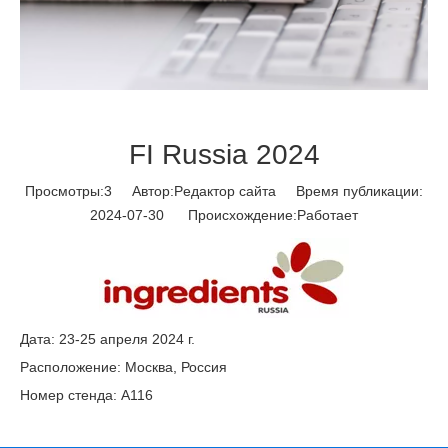
FI Russia 2024
Просмотры:
3
Автор:Pедактор сайта Время публикации:
2024-07-30 Происхождение:
Работает
Дата: 23-25 ​​апреля 2024 г.
Расположение: Москва, Россия
Номер стенда: A116