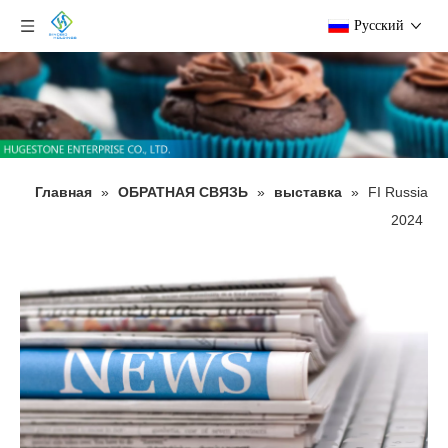
Pусский
Главная
»
ОБРАТНАЯ СВЯЗЬ
»
выставка
»
FI Russia
2024