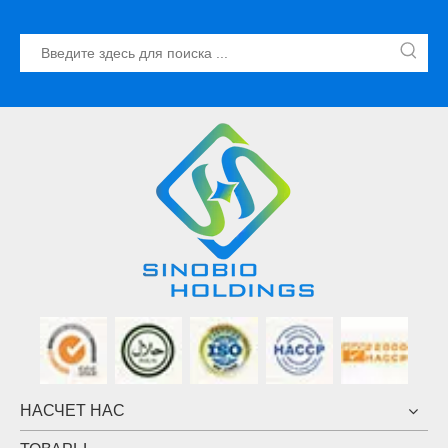
НАСЧЕТ НАС